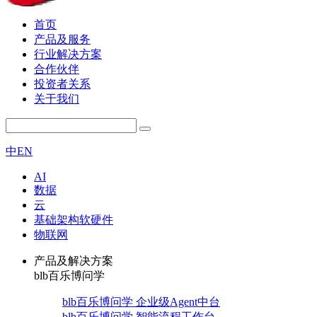
首页
产品及服务
行业解决方案
合作伙伴
投资者关系
关于我们
中
EN
AI
数据
云
基础架构软硬件
物联网
产品及解决方案
blb百乐博问学
blb百乐博问学 企业级Agent中台
blb百乐博问学 智能流程工作台