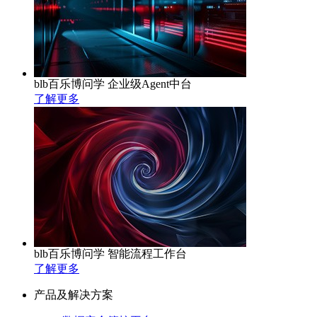
blb百乐博问学 企业级Agent中台
了解更多
blb百乐博问学 智能流程工作台
了解更多
产品及解决方案