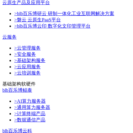
云原生产品及应用平台
>blb百乐博研云 研制一体化工业互联网解决方案
>磐云 云原生PaaS平台
>blb百乐博云印 数字化文印管理平台
云服务
>云管理服务
>安全服务
>基础架构服务
>云应用服务
>云培训服务
基础架构软硬件
blb百乐博鲲泰
>AI算力服务器
>通用算力服务器
>计算终端产品
>数据通信产品
blb百乐博云科